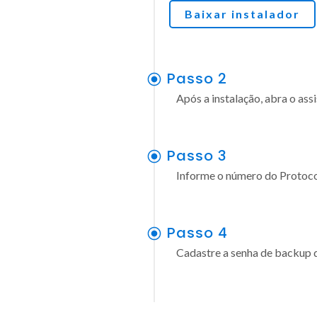
Baixar instalador
Passo 2
Após a instalação, abra o assi
Passo 3
Informe o número do Protocolo
Passo 4
Cadastre a senha de backup d