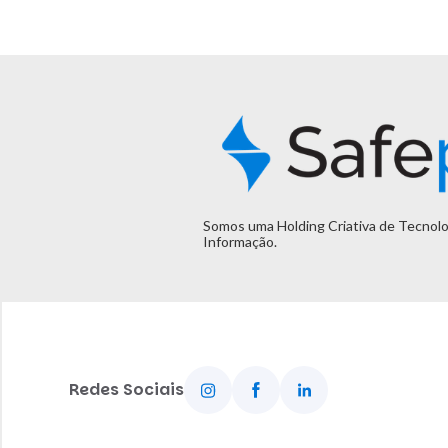
Somos uma Holding Criativa de Tecnolo
Informação.
Redes Sociais