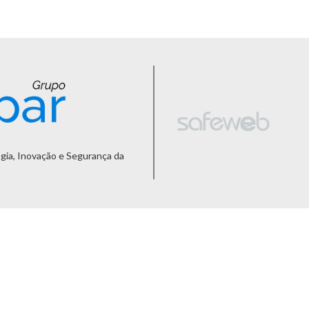
gia, Inovação e Segurança da