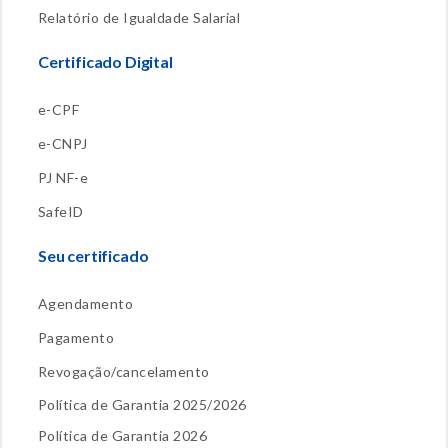
Relatório de Igualdade Salarial
Certificado Digital
e-CPF
e-CNPJ
PJ NF-e
SafeID
Seu certificado
Agendamento
Pagamento
Revogação/cancelamento
Política de Garantia 2025/2026
Política de Garantia 2026