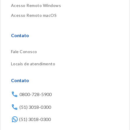
Acesso Remoto Windows
Acesso Remoto macOS
Contato
Fale Conosco
Locais de atendimento
Contato
0800-728-5900
(51) 3018-0300
(51) 3018-0300