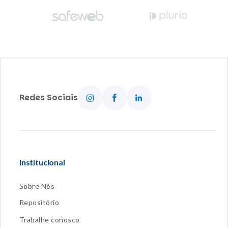
Redes Sociais
Institucional
Sobre Nós
Repositório
Trabalhe conosco