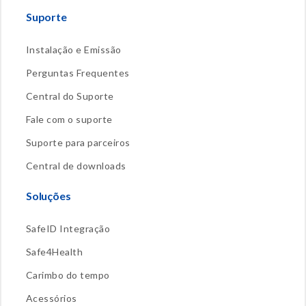
Suporte
Instalação e Emissão
Perguntas Frequentes
Central do Suporte
Fale com o suporte
Suporte para parceiros
Central de downloads
Soluções
SafeID Integração
Safe4Health
Carimbo do tempo
Acessórios