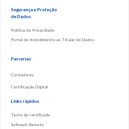
Segurança e Proteção
de Dados
Política de Privacidade
Portal de Atendimento ao Titular de Dados
Parcerias
Contadores
Certificação Digital
Links rápidos
Teste de certificado
Safeweb Remoto