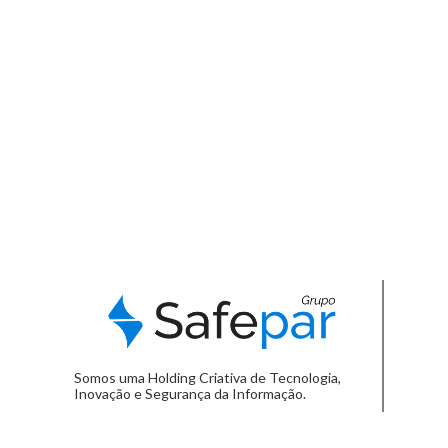
Somos uma Holding Criativa de Tecnologia,
Inovação e Segurança da Informação.