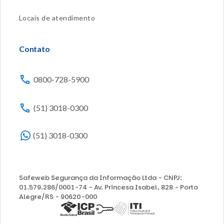
Locais de atendimento
Contato
0800-728-5900
(51) 3018-0300
(51) 3018-0300
Safeweb Segurança da Informação Ltda - CNPJ:
01.579.286/0001-74 - Av. Princesa Isabel, 828 - Porto
Alegre/RS - 90620-000