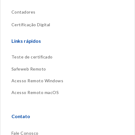
Contadores
Certificação Digital
Links rápidos
Teste de certificado
Safeweb Remoto
Acesso Remoto Windows
Acesso Remoto macOS
Contato
Fale Conosco