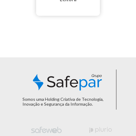
Somos uma Holding Criativa de Tecnologia,
Inovação e Segurança da Informação.