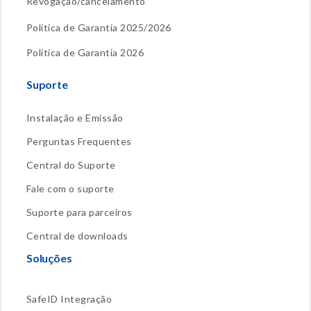
Revogação/cancelamento
Política de Garantia 2025/2026
Política de Garantia 2026
Suporte
Instalação e Emissão
Perguntas Frequentes
Central do Suporte
Fale com o suporte
Suporte para parceiros
Central de downloads
Soluções
SafeID Integração