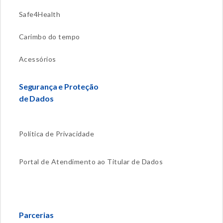
Safe4Health
Carimbo do tempo
Acessórios
Segurança e Proteção
de Dados
Política de Privacidade
Portal de Atendimento ao Titular de Dados
Parcerias