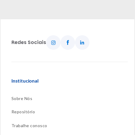
Redes Sociais
Institucional
Sobre Nós
Repositório
Trabalhe conosco