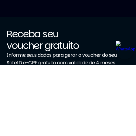
Receba seu
voucher gratuito
Informe seus dados para gerar o voucher do seu
SafeID e-CPF gratuito com validade de 4 meses.
Nome completo
Email
WhatsApp