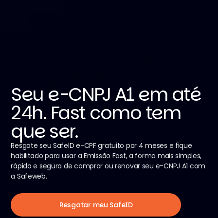
Seu e-CNPJ A1 em até
24h. Fast como tem
que ser.
Resgate seu SafeID e-CPF gratuito por 4 meses e fique
habilitado para usar a Emissão Fast, a forma mais simples,
rápida e segura de comprar ou renovar seu e-CNPJ A1 com
a Safeweb.
Resgatar meu SafeID